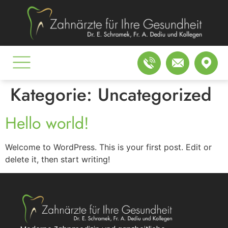
Kategorie:
Uncategorized
Hello world!
Welcome to WordPress. This is your first post. Edit or
delete it, then start writing!