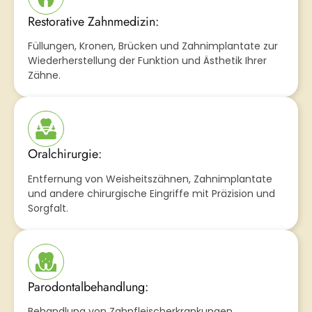
Restorative Zahnmedizin:
Füllungen, Kronen, Brücken und Zahnimplantate zur
Wiederherstellung der Funktion und Ästhetik Ihrer
Zähne.
Oralchirurgie:
Entfernung von Weisheitszähnen, Zahnimplantate
und andere chirurgische Eingriffe mit Präzision und
Sorgfalt.
Parodontalbehandlung:
Behandlung von Zahnfleischerkrankungen,