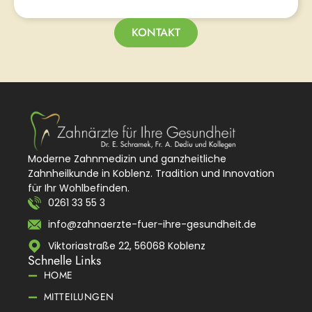
KONTAKT
Moderne Zahnmedizin und ganzheitliche
Zahnheilkunde in Koblenz. Tradition und Innovation
für Ihr Wohlbefinden.
0261 33 55 3
info@zahnaerzte-fuer-ihre-gesundheit.de
Viktoriastraße 22, 56068 Koblenz
Schnelle Links
HOME
MITTEILUNGEN