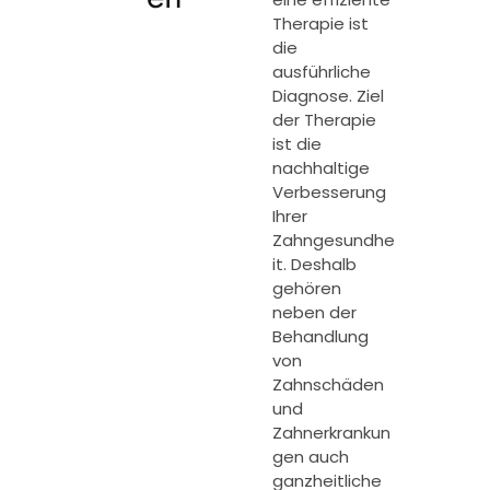
Therapie ist
die
ausführliche
Diagnose. Ziel
der Therapie
ist die
nachhaltige
Verbesserung
Ihrer
Zahngesundhe
it. Deshalb
gehören
neben der
Behandlung
von
Zahnschäden
und
Zahnerkrankun
gen auch
ganzheitliche