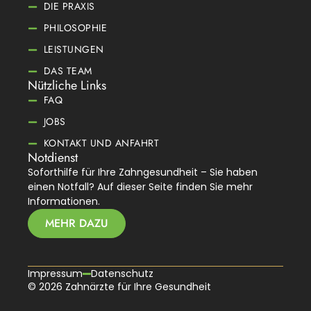
DIE PRAXIS
PHILOSOPHIE
LEISTUNGEN
DAS TEAM
Nützliche Links
FAQ
JOBS
KONTAKT UND ANFAHRT
Notdienst
Soforthilfe für Ihre Zahngesundheit – Sie haben
einen Notfall? Auf dieser Seite finden Sie mehr
Informationen.
MEHR DAZU
Impressum
Datenschutz
© 2026 Zahnärzte für Ihre Gesundheit